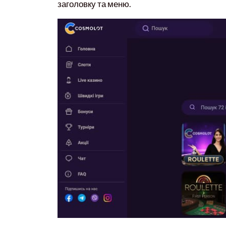
заголовку та меню.